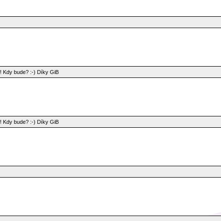
!! Kdy bude? :-) Díky GiB
!! Kdy bude? :-) Díky GiB