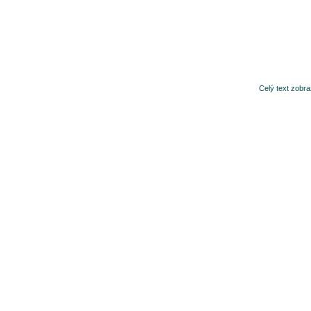
Celý text zobr