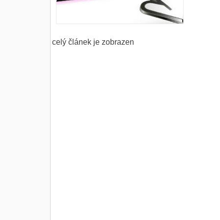
celý článek je zobrazen